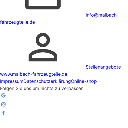
info@maibach-
fahrzeugteile.de
Stellenangebote
www.maibach-fahrzeugteile.de
Impressum
Datenschutzerklärung
Online-shop
Folgen Sie uns um nichts zu verpassen.