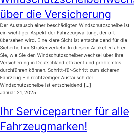
über die Versicherung
Der Austausch einer beschädigten Windschutzscheibe ist
ein wichtiger Aspekt der Fahrzeugwartung, der oft
übersehen wird. Eine klare Sicht ist entscheidend für die
Sicherheit im Straßenverkehr. In diesem Artikel erfahren
Sie, wie Sie den Windschutzscheibenwechsel über Ihre
Versicherung in Deutschland effizient und problemlos
durchführen können. Schritt-für-Schritt zum sicheren
Fahrzeug Ein rechtzeitiger Austausch der
Windschutzscheibe ist entscheidend […]
Januar 21, 2025
Ihr Servicepartner für alle
Fahrzeugmarken!