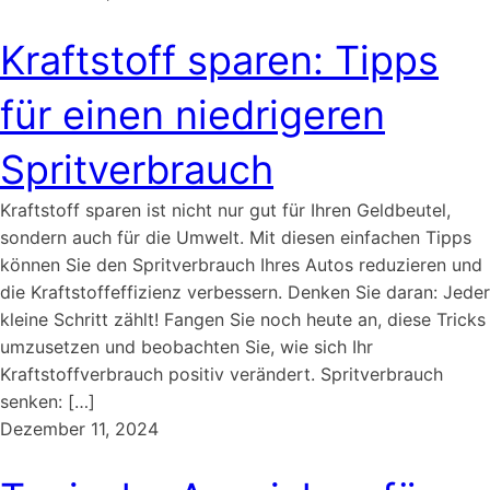
Kraftstoff sparen: Tipps
für einen niedrigeren
Spritverbrauch
Kraftstoff sparen ist nicht nur gut für Ihren Geldbeutel,
sondern auch für die Umwelt. Mit diesen einfachen Tipps
können Sie den Spritverbrauch Ihres Autos reduzieren und
die Kraftstoffeffizienz verbessern. Denken Sie daran: Jeder
kleine Schritt zählt! Fangen Sie noch heute an, diese Tricks
umzusetzen und beobachten Sie, wie sich Ihr
Kraftstoffverbrauch positiv verändert. Spritverbrauch
senken: […]
Dezember 11, 2024