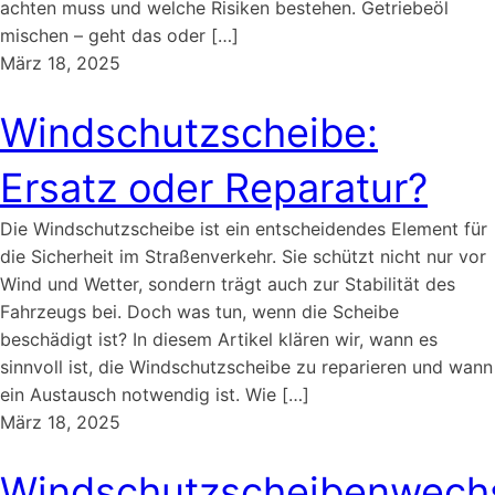
achten muss und welche Risiken bestehen. Getriebeöl
mischen – geht das oder […]
März 18, 2025
Windschutzscheibe:
Ersatz oder Reparatur?
Die Windschutzscheibe ist ein entscheidendes Element für
die Sicherheit im Straßenverkehr. Sie schützt nicht nur vor
Wind und Wetter, sondern trägt auch zur Stabilität des
Fahrzeugs bei. Doch was tun, wenn die Scheibe
beschädigt ist? In diesem Artikel klären wir, wann es
sinnvoll ist, die Windschutzscheibe zu reparieren und wann
ein Austausch notwendig ist. Wie […]
März 18, 2025
Windschutzscheibenwech