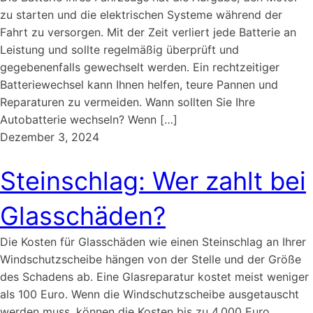
zu starten und die elektrischen Systeme während der
Fahrt zu versorgen. Mit der Zeit verliert jede Batterie an
Leistung und sollte regelmäßig überprüft und
gegebenenfalls gewechselt werden. Ein rechtzeitiger
Batteriewechsel kann Ihnen helfen, teure Pannen und
Reparaturen zu vermeiden. Wann sollten Sie Ihre
Autobatterie wechseln? Wenn […]
Dezember 3, 2024
Steinschlag: Wer zahlt bei
Glasschäden?
Die Kosten für Glasschäden wie einen Steinschlag an Ihrer
Windschutzscheibe hängen von der Stelle und der Größe
des Schadens ab. Eine Glasreparatur kostet meist weniger
als 100 Euro. Wenn die Windschutzscheibe ausgetauscht
werden muss, können die Kosten bis zu 4.000 Euro