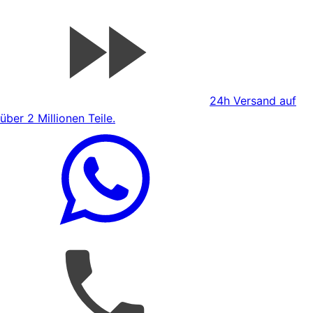
24h Versand auf
über 2 Millionen Teile.