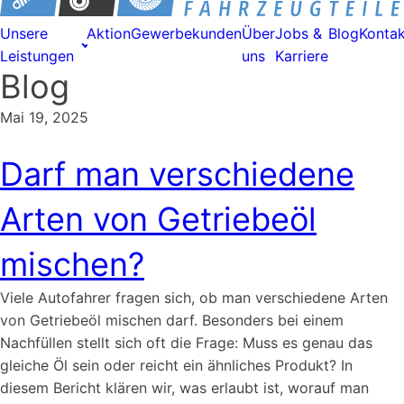
Unsere
Aktion
Gewerbekunden
Über
Jobs &
Blog
Kontak
Leistungen
uns
Karriere
Blog
Mai 19, 2025
Darf man verschiedene
Arten von Getriebeöl
mischen?
Viele Autofahrer fragen sich, ob man verschiedene Arten
von Getriebeöl mischen darf. Besonders bei einem
Nachfüllen stellt sich oft die Frage: Muss es genau das
gleiche Öl sein oder reicht ein ähnliches Produkt? In
diesem Bericht klären wir, was erlaubt ist, worauf man