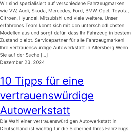
Wir sind spezialisiert auf verschiedene Fahrzeugmarken
wie VW, Audi, Skoda, Mercedes, Ford, BMW, Opel, Toyota,
Citroen, Hyundai, Mitsubishi und viele weitere. Unser
erfahrenes Team kennt sich mit den unterschiedlichsten
Modellen aus und sorgt dafür, dass Ihr Fahrzeug in bestem
Zustand bleibt. Servicepartner für alle Fahrzeugmarken!
Ihre vertrauenswürdige Autowerkstatt in Allersberg Wenn
Sie auf der Suche […]
Dezember 23, 2024
10 Tipps für eine
vertrauenswürdige
Autowerkstatt
Die Wahl einer vertrauenswürdigen Autowerkstatt in
Deutschland ist wichtig für die Sicherheit Ihres Fahrzeugs.