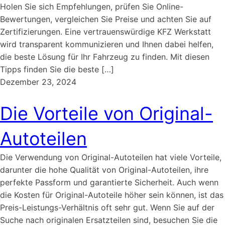
Holen Sie sich Empfehlungen, prüfen Sie Online-
Bewertungen, vergleichen Sie Preise und achten Sie auf
Zertifizierungen. Eine vertrauenswürdige KFZ Werkstatt
wird transparent kommunizieren und Ihnen dabei helfen,
die beste Lösung für Ihr Fahrzeug zu finden. Mit diesen
Tipps finden Sie die beste […]
Dezember 23, 2024
Die Vorteile von Original-
Autoteilen
Die Verwendung von Original-Autoteilen hat viele Vorteile,
darunter die hohe Qualität von Original-Autoteilen, ihre
perfekte Passform und garantierte Sicherheit. Auch wenn
die Kosten für Original-Autoteile höher sein können, ist das
Preis-Leistungs-Verhältnis oft sehr gut. Wenn Sie auf der
Suche nach originalen Ersatzteilen sind, besuchen Sie die