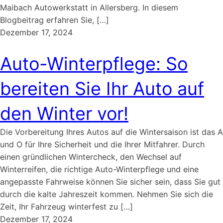
Maibach Autowerkstatt in Allersberg. In diesem
Blogbeitrag erfahren Sie, […]
Dezember 17, 2024
Auto-Winterpflege: So
bereiten Sie Ihr Auto auf
den Winter vor!
Die Vorbereitung Ihres Autos auf die Wintersaison ist das A
und O für Ihre Sicherheit und die Ihrer Mitfahrer. Durch
einen gründlichen Wintercheck, den Wechsel auf
Winterreifen, die richtige Auto-Winterpflege und eine
angepasste Fahrweise können Sie sicher sein, dass Sie gut
durch die kalte Jahreszeit kommen. Nehmen Sie sich die
Zeit, Ihr Fahrzeug winterfest zu […]
Dezember 17, 2024