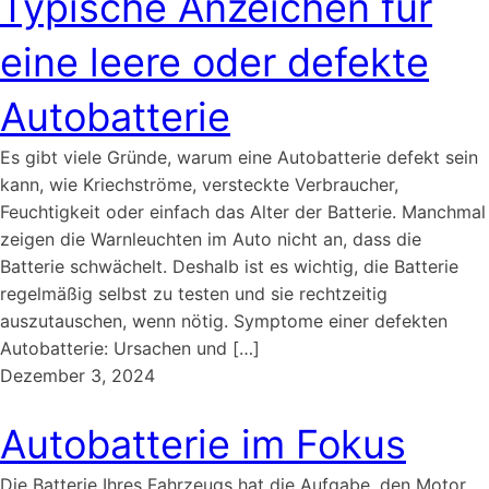
Typische Anzeichen für
eine leere oder defekte
Autobatterie
Es gibt viele Gründe, warum eine Autobatterie defekt sein
kann, wie Kriechströme, versteckte Verbraucher,
Feuchtigkeit oder einfach das Alter der Batterie. Manchmal
zeigen die Warnleuchten im Auto nicht an, dass die
Batterie schwächelt. Deshalb ist es wichtig, die Batterie
regelmäßig selbst zu testen und sie rechtzeitig
auszutauschen, wenn nötig. Symptome einer defekten
Autobatterie: Ursachen und […]
Dezember 3, 2024
Autobatterie im Fokus
Die Batterie Ihres Fahrzeugs hat die Aufgabe, den Motor