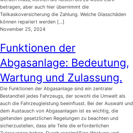
betragen, aber auch hier übernimmt die
Teilkaskoversicherung die Zahlung. Welche Glasschäden
können repariert werden […]
November 25, 2024
Funktionen der
Abgasanlage: Bedeutung,
Wartung und Zulassung.
Die Funktionen der Abgasanlage sind ein zentraler
Bestandteil jedes Fahrzeugs, der sowohl die Umwelt als
auch die Fahrzeugleistung beeinflusst. Bei der Auswahl und
dem Austausch von Abgasanlagen ist es wichtig, die
geltenden gesetzlichen Regelungen zu beachten und
sicherzustellen, dass alle Teile die erforderlichen