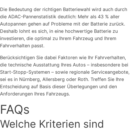
Die Bedeutung der richtigen Batteriewahl wird auch durch
die ADAC-Pannenstatistik deutlich: Mehr als 43 % aller
Autopannen gehen auf Probleme mit der Batterie zurück.
Deshalb lohnt es sich, in eine hochwertige Batterie zu
investieren, die optimal zu Ihrem Fahrzeug und Ihrem
Fahrverhalten passt.
Berücksichtigen Sie dabei Faktoren wie Ihr Fahrverhalten,
die technische Ausstattung Ihres Autos – insbesondere bei
Start-Stopp-Systemen – sowie regionale Serviceangebote,
sei es in Nürnberg, Allersberg oder Roth. Treffen Sie Ihre
Entscheidung auf Basis dieser Überlegungen und den
Anforderungen Ihres Fahrzeugs.
FAQs
Welche Kriterien sind