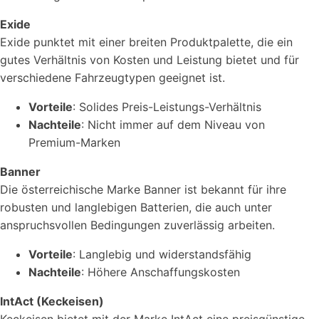
Exide
Exide punktet mit einer breiten Produktpalette, die ein
gutes Verhältnis von Kosten und Leistung bietet und für
verschiedene Fahrzeugtypen geeignet ist.
Vorteile
: Solides Preis-Leistungs-Verhältnis
Nachteile
: Nicht immer auf dem Niveau von
Premium-Marken
Banner
Die österreichische Marke Banner ist bekannt für ihre
robusten und langlebigen Batterien, die auch unter
anspruchsvollen Bedingungen zuverlässig arbeiten.
Vorteile
: Langlebig und widerstandsfähig
Nachteile
: Höhere Anschaffungskosten
IntAct (Keckeisen)