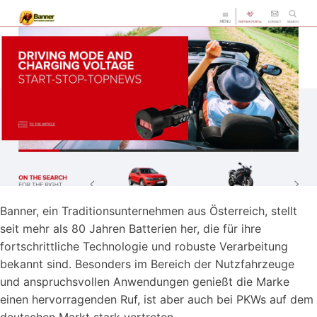
Banner, ein Traditionsunternehmen aus Österreich, stellt
seit mehr als 80 Jahren Batterien her, die für ihre
fortschrittliche Technologie und robuste Verarbeitung
bekannt sind. Besonders im Bereich der Nutzfahrzeuge
und anspruchsvollen Anwendungen genießt die Marke
einen hervorragenden Ruf, ist aber auch bei PKWs auf dem