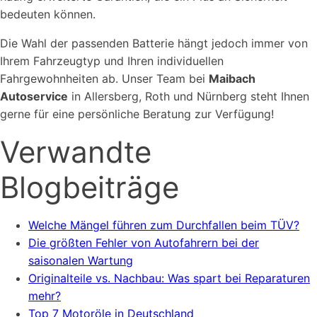
bedeuten können.
Die Wahl der passenden Batterie hängt jedoch immer von
Ihrem Fahrzeugtyp und Ihren individuellen
Fahrgewohnheiten ab. Unser Team bei
Maibach
Autoservice
in Allersberg, Roth und Nürnberg steht Ihnen
gerne für eine persönliche Beratung zur Verfügung!
Verwandte
Blogbeiträge
Welche Mängel führen zum Durchfallen beim TÜV?
Die größten Fehler von Autofahrern bei der
saisonalen Wartung
Originalteile vs. Nachbau: Was spart bei Reparaturen
mehr?
Top 7 Motoröle in Deutschland