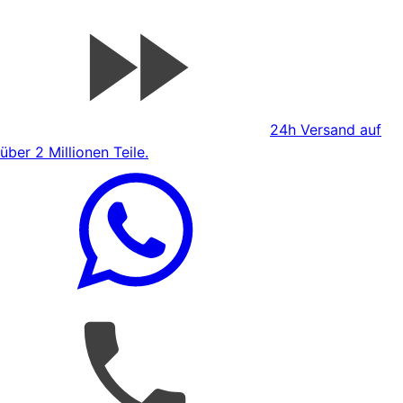
24h Versand auf
über 2 Millionen Teile.