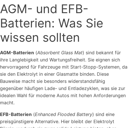
AGM- und EFB-
Batterien: Was Sie
wissen sollten
AGM-Batterien
(
Absorbent Glass Mat
) sind bekannt für
ihre Langlebigkeit und Wartungsfreiheit. Sie eignen sich
hervorragend für Fahrzeuge mit Start-Stopp-Systemen, da
sie den Elektrolyt in einer Glasmatte binden. Diese
Bauweise macht sie besonders widerstandsfähig
gegenüber häufigen Lade- und Entladezyklen, was sie zur
idealen Wahl für moderne Autos mit hohen Anforderungen
macht.
EFB-Batterien
(
Enhanced Flooded Battery
) sind eine
preisgünstigere Alternative. Hier bleibt der Elektrolyt