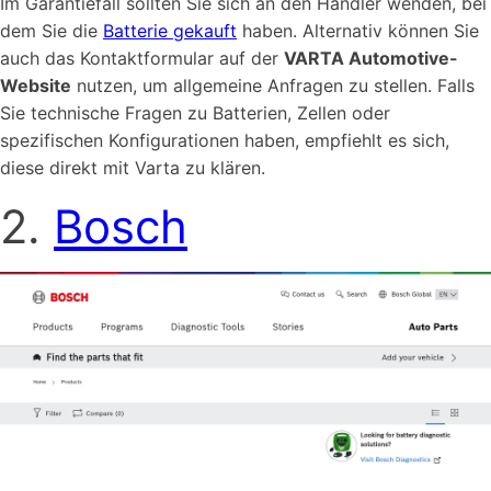
Im Garantiefall sollten Sie sich an den Händler wenden, bei
dem Sie die
Batterie gekauft
haben. Alternativ können Sie
auch das Kontaktformular auf der
VARTA Automotive-
Website
nutzen, um allgemeine Anfragen zu stellen. Falls
Sie technische Fragen zu Batterien, Zellen oder
spezifischen Konfigurationen haben, empfiehlt es sich,
diese direkt mit Varta zu klären.
2.
Bosch