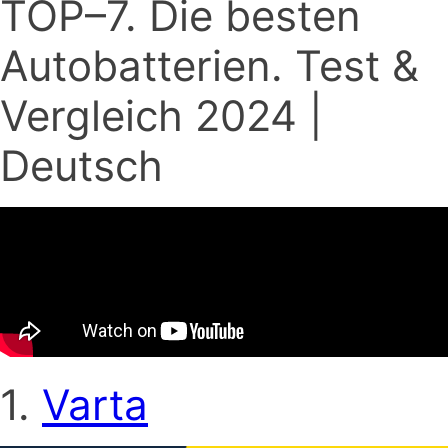
TOP–7. Die besten
Autobatterien. Test &
Vergleich 2024 |
Deutsch
1.
Varta