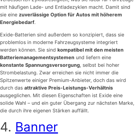
mit häufigen Lade- und Entladezyklen macht. Damit sind
sie eine
zuverlässige Option für Autos mit höherem
Energiebedarf
.
Exide-Batterien sind außerdem so konzipiert, dass sie
problemlos in moderne Fahrzeugsysteme integriert
werden können. Sie sind
kompatibel mit den meisten
Batteriemanagementsystemen
und liefern eine
konstante Spannungsversorgung
, selbst bei hoher
Strombelastung. Zwar erreichen sie nicht immer die
Spitzenwerte einiger Premium-Anbieter, doch das wird
durch das
attraktive Preis-Leistungs-Verhältnis
ausgeglichen. Mit diesen Eigenschaften ist Exide eine
solide Wahl – und ein guter Übergang zur nächsten Marke,
die durch ihre eigenen Stärken auffällt.
4.
Banner