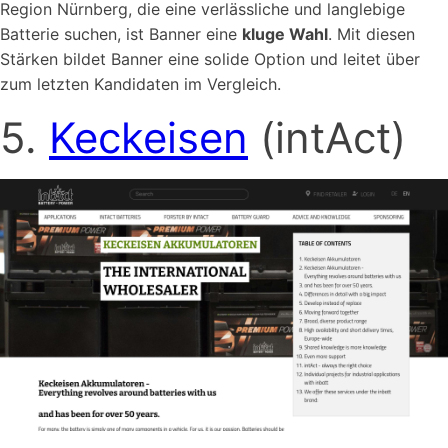
Region Nürnberg, die eine verlässliche und langlebige
Batterie suchen, ist Banner eine
kluge Wahl
. Mit diesen
Stärken bildet Banner eine solide Option und leitet über
zum letzten Kandidaten im Vergleich.
5.
Keckeisen
(intAct)