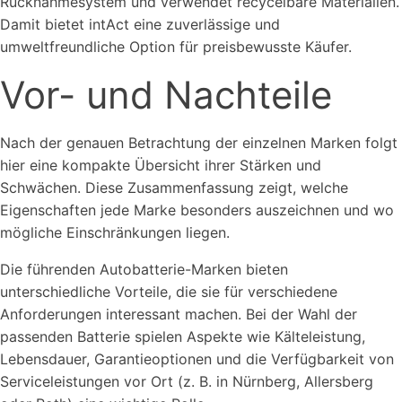
Rücknahmesystem und verwendet recycelbare Materialien.
Damit bietet intAct eine zuverlässige und
umweltfreundliche Option für preisbewusste Käufer.
Vor- und Nachteile
Nach der genauen Betrachtung der einzelnen Marken folgt
hier eine kompakte Übersicht ihrer Stärken und
Schwächen. Diese Zusammenfassung zeigt, welche
Eigenschaften jede Marke besonders auszeichnen und wo
mögliche Einschränkungen liegen.
Die führenden Autobatterie-Marken bieten
unterschiedliche Vorteile, die sie für verschiedene
Anforderungen interessant machen. Bei der Wahl der
passenden Batterie spielen Aspekte wie Kälteleistung,
Lebensdauer, Garantieoptionen und die Verfügbarkeit von
Serviceleistungen vor Ort (z. B. in Nürnberg, Allersberg