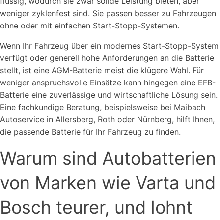
flüssig, wodurch sie zwar solide Leistung bieten, aber
weniger zyklenfest sind. Sie passen besser zu Fahrzeugen
ohne oder mit einfachen Start-Stopp-Systemen.
Wenn Ihr Fahrzeug über ein modernes Start-Stopp-System
verfügt oder generell hohe Anforderungen an die Batterie
stellt, ist eine AGM-Batterie meist die klügere Wahl. Für
weniger anspruchsvolle Einsätze kann hingegen eine EFB-
Batterie eine zuverlässige und wirtschaftliche Lösung sein.
Eine fachkundige Beratung, beispielsweise bei Maibach
Autoservice in Allersberg, Roth oder Nürnberg, hilft Ihnen,
die passende Batterie für Ihr Fahrzeug zu finden.
Warum sind Autobatterien
von Marken wie Varta und
Bosch teurer, und lohnt