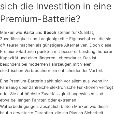
sich die Investition in eine
Premium-Batterie?
Marken wie
Varta
und
Bosch
stehen für Qualität,
Zuverlässigkeit und Langlebigkeit – Eigenschaften, die sie
oft teurer machen als günstigere Alternativen. Doch diese
Premium-Batterien punkten mit besserer Leistung, höherer
Kapazität und einer längeren Lebensdauer. Das ist
besonders bei modernen Fahrzeugen mit vielen
elektrischen Verbrauchern ein entscheidender Vorteil.
Eine Premium-Batterie zahlt sich vor allem aus, wenn Ihr
Fahrzeug über zahlreiche elektronische Funktionen verfügt
oder Sie auf höchste Zuverlässigkeit angewiesen sind –
etwa bei langen Fahrten oder extremen
Wetterbedingungen. Zusätzlich bieten Marken wie diese
häufig erweiterte Garantien, die ein Plus an Sicherheit