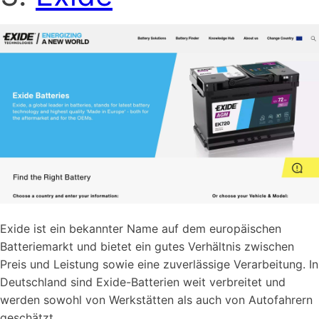
Exide ist ein bekannter Name auf dem europäischen
Batteriemarkt und bietet ein gutes Verhältnis zwischen
Preis und Leistung sowie eine zuverlässige Verarbeitung. In
Deutschland sind Exide-Batterien weit verbreitet und
werden sowohl von Werkstätten als auch von Autofahrern
geschätzt.