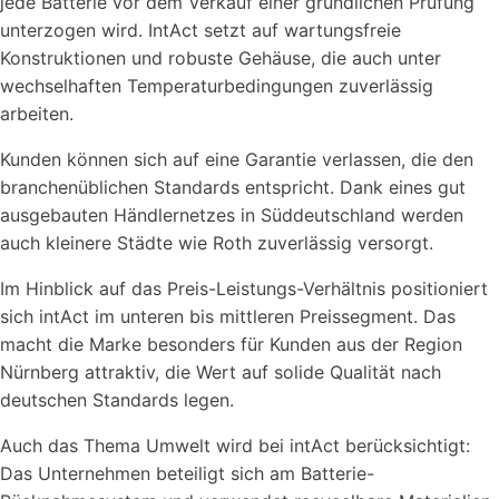
jede Batterie vor dem Verkauf einer gründlichen Prüfung
unterzogen wird. IntAct setzt auf wartungsfreie
Konstruktionen und robuste Gehäuse, die auch unter
wechselhaften Temperaturbedingungen zuverlässig
arbeiten.
Kunden können sich auf eine Garantie verlassen, die den
branchenüblichen Standards entspricht. Dank eines gut
ausgebauten Händlernetzes in Süddeutschland werden
auch kleinere Städte wie Roth zuverlässig versorgt.
Im Hinblick auf das Preis-Leistungs-Verhältnis positioniert
sich intAct im unteren bis mittleren Preissegment. Das
macht die Marke besonders für Kunden aus der Region
Nürnberg attraktiv, die Wert auf solide Qualität nach
deutschen Standards legen.
Auch das Thema Umwelt wird bei intAct berücksichtigt:
Das Unternehmen beteiligt sich am Batterie-