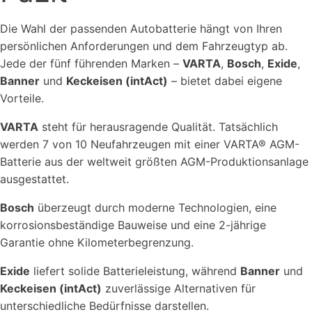
Die Wahl der passenden Autobatterie hängt von Ihren
persönlichen Anforderungen und dem Fahrzeugtyp ab.
Jede der fünf führenden Marken –
VARTA
,
Bosch
,
Exide
,
Banner
und
Keckeisen (intAct)
– bietet dabei eigene
Vorteile.
VARTA
steht für herausragende Qualität. Tatsächlich
werden 7 von 10 Neufahrzeugen mit einer VARTA® AGM-
Batterie aus der weltweit größten AGM-Produktionsanlage
ausgestattet.
Bosch
überzeugt durch moderne Technologien, eine
korrosionsbeständige Bauweise und eine 2-jährige
Garantie ohne Kilometerbegrenzung.
Exide
liefert solide Batterieleistung, während
Banner
und
Keckeisen (intAct)
zuverlässige Alternativen für
unterschiedliche Bedürfnisse darstellen.