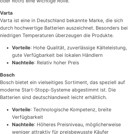
oder Roth) eine wichtige Rolle.
Varta
Varta ist eine in Deutschland bekannte Marke, die sich
durch hochwertige Batterien auszeichnet. Besonders bei
niedrigen Temperaturen überzeugen die Produkte.
Vorteile
: Hohe Qualität, zuverlässige Kälteleistung,
gute Verfügbarkeit bei lokalen Händlern
Nachteile
: Relativ hoher Preis
Bosch
Bosch bietet ein vielseitiges Sortiment, das speziell auf
moderne Start-Stopp-Systeme abgestimmt ist. Die
Batterien sind deutschlandweit leicht erhältlich.
Vorteile
: Technologische Kompetenz, breite
Verfügbarkeit
Nachteile
: Höheres Preisniveau, möglicherweise
weniger attraktiv für preisbewusste Käufer