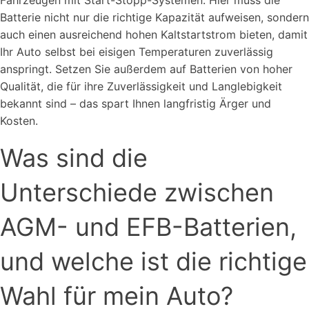
Fahrzeugen mit Start-Stopp-Systemen. Hier muss die
Batterie nicht nur die richtige Kapazität aufweisen, sondern
auch einen ausreichend hohen Kaltstartstrom bieten, damit
Ihr Auto selbst bei eisigen Temperaturen zuverlässig
anspringt. Setzen Sie außerdem auf Batterien von hoher
Qualität, die für ihre Zuverlässigkeit und Langlebigkeit
bekannt sind – das spart Ihnen langfristig Ärger und
Kosten.
Was sind die
Unterschiede zwischen
AGM- und EFB-Batterien,
und welche ist die richtige
Wahl für mein Auto?