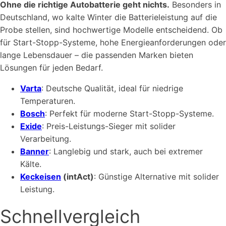
Ohne die richtige Autobatterie geht nichts.
Besonders in
Deutschland, wo kalte Winter die Batterieleistung auf die
Probe stellen, sind hochwertige Modelle entscheidend. Ob
für Start-Stopp-Systeme, hohe Energieanforderungen oder
lange Lebensdauer – die passenden Marken bieten
Lösungen für jeden Bedarf.
Varta
: Deutsche Qualität, ideal für niedrige
Temperaturen.
Bosch
: Perfekt für moderne Start-Stopp-Systeme.
Exide
: Preis-Leistungs-Sieger mit solider
Verarbeitung.
Banner
: Langlebig und stark, auch bei extremer
Kälte.
Keckeisen
(intAct)
: Günstige Alternative mit solider
Leistung.
Schnellvergleich