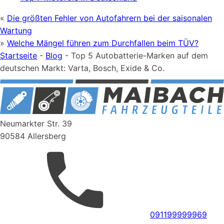
«
Die größten Fehler von Autofahrern bei der saisonalen
Wartung
»
Welche Mängel führen zum Durchfallen beim TÜV?
Startseite
-
Blog
-
Top 5 Autobatterie-Marken auf dem
deutschen Markt: Varta, Bosch, Exide & Co.
Neumarkter Str. 39
90584 Allersberg
091199999969