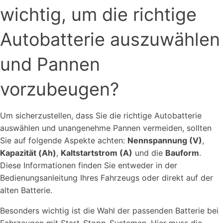
wichtig, um die richtige
Autobatterie auszuwählen
und Pannen
vorzubeugen?
Um sicherzustellen, dass Sie die richtige Autobatterie
auswählen und unangenehme Pannen vermeiden, sollten
Sie auf folgende Aspekte achten:
Nennspannung (V)
,
Kapazität (Ah)
,
Kaltstartstrom (A)
und die
Bauform
.
Diese Informationen finden Sie entweder in der
Bedienungsanleitung Ihres Fahrzeugs oder direkt auf der
alten Batterie.
Besonders wichtig ist die Wahl der passenden Batterie bei