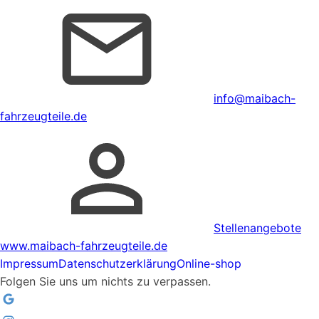
info@maibach-
fahrzeugteile.de
Stellenangebote
www.maibach-fahrzeugteile.de
Impressum
Datenschutzerklärung
Online-shop
Folgen Sie uns um nichts zu verpassen.