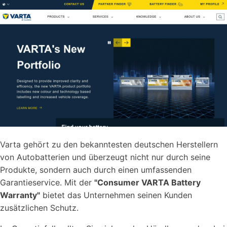
Varta gehört zu den bekanntesten deutschen Herstellern
von Autobatterien und überzeugt nicht nur durch seine
Produkte, sondern auch durch einen umfassenden
Garantieservice. Mit der
"Consumer VARTA Battery
Warranty"
bietet das Unternehmen seinen Kunden
zusätzlichen Schutz.