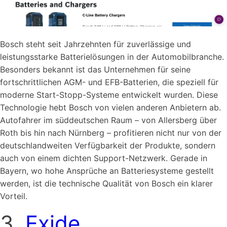
Bosch steht seit Jahrzehnten für zuverlässige und
leistungsstarke Batterielösungen in der Automobilbranche.
Besonders bekannt ist das Unternehmen für seine
fortschrittlichen AGM- und EFB-Batterien, die speziell für
moderne Start-Stopp-Systeme entwickelt wurden. Diese
Technologie hebt Bosch von vielen anderen Anbietern ab.
Autofahrer im süddeutschen Raum – von Allersberg über
Roth bis hin nach Nürnberg – profitieren nicht nur von der
deutschlandweiten Verfügbarkeit der Produkte, sondern
auch von einem dichten Support-Netzwerk. Gerade in
Bayern, wo hohe Ansprüche an Batteriesysteme gestellt
werden, ist die technische Qualität von Bosch ein klarer
Vorteil.
3.
Exide