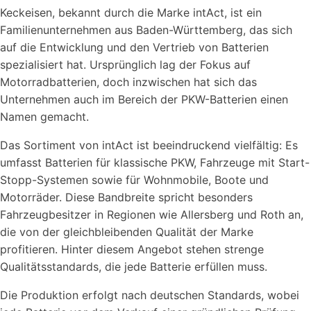
Keckeisen, bekannt durch die Marke intAct, ist ein
Familienunternehmen aus Baden-Württemberg, das sich
auf die Entwicklung und den Vertrieb von Batterien
spezialisiert hat. Ursprünglich lag der Fokus auf
Motorradbatterien, doch inzwischen hat sich das
Unternehmen auch im Bereich der PKW-Batterien einen
Namen gemacht.
Das Sortiment von intAct ist beeindruckend vielfältig: Es
umfasst Batterien für klassische PKW, Fahrzeuge mit Start-
Stopp-Systemen sowie für Wohnmobile, Boote und
Motorräder. Diese Bandbreite spricht besonders
Fahrzeugbesitzer in Regionen wie Allersberg und Roth an,
die von der gleichbleibenden Qualität der Marke
profitieren. Hinter diesem Angebot stehen strenge
Qualitätsstandards, die jede Batterie erfüllen muss.
Die Produktion erfolgt nach deutschen Standards, wobei