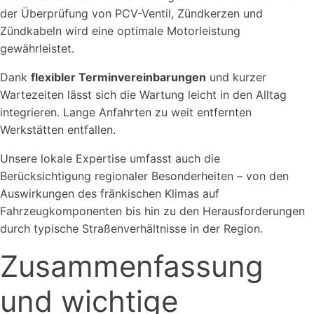
der Überprüfung von PCV-Ventil, Zündkerzen und
Zündkabeln wird eine optimale Motorleistung
gewährleistet.
Dank
flexibler Terminvereinbarungen
und kurzer
Wartezeiten lässt sich die Wartung leicht in den Alltag
integrieren. Lange Anfahrten zu weit entfernten
Werkstätten entfallen.
Unsere lokale Expertise umfasst auch die
Berücksichtigung regionaler Besonderheiten – von den
Auswirkungen des fränkischen Klimas auf
Fahrzeugkomponenten bis hin zu den Herausforderungen
durch typische Straßenverhältnisse in der Region.
Zusammenfassung
und wichtige