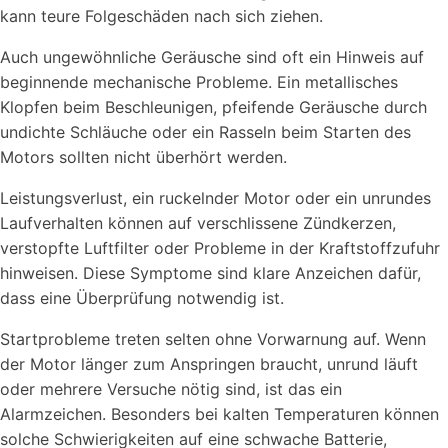
kann teure Folgeschäden nach sich ziehen.
Auch ungewöhnliche Geräusche sind oft ein Hinweis auf
beginnende mechanische Probleme. Ein metallisches
Klopfen beim Beschleunigen, pfeifende Geräusche durch
undichte Schläuche oder ein Rasseln beim Starten des
Motors sollten nicht überhört werden.
Leistungsverlust, ein ruckelnder Motor oder ein unrundes
Laufverhalten können auf verschlissene Zündkerzen,
verstopfte Luftfilter oder Probleme in der Kraftstoffzufuhr
hinweisen. Diese Symptome sind klare Anzeichen dafür,
dass eine Überprüfung notwendig ist.
Startprobleme treten selten ohne Vorwarnung auf. Wenn
der Motor länger zum Anspringen braucht, unrund läuft
oder mehrere Versuche nötig sind, ist das ein
Alarmzeichen. Besonders bei kalten Temperaturen können
solche Schwierigkeiten auf eine schwache Batterie,