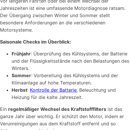
Vor längeren Fahrten oder bei einem Wechsel der
Jahreszeiten ist eine umfassende Motordiagnose ratsam.
Der Übergang zwischen Winter und Sommer stellt
besondere Anforderungen an die verschiedenen
Motorsysteme.
Saisonale Checks im Überblick:
Frühjahr
: Überprüfung des Kühlsystems, der Batterie
und der Flüssigkeitsstände nach den Belastungen des
Winters.
Sommer
: Vorbereitung des Kühlsystems und der
Klimaanlage auf hohe Temperaturen.
Herbst
:
Kontrolle der Batterie
, Beleuchtung und
Heizung für die kalte Jahreszeit.
Ein
regelmäßiger Wechsel des Kraftstofffilters
ist das
ganze Jahr über wichtig. Er schützt den Motor, indem er
Verunreinigungen aus dem Kraftstoff entfernt und so