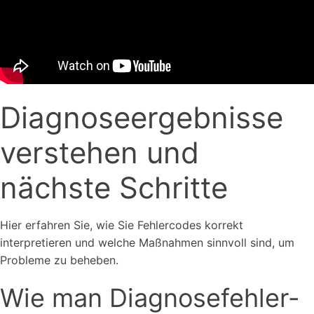
Diagnoseergebnisse
verstehen und
nächste Schritte
Hier erfahren Sie, wie Sie Fehlercodes korrekt
interpretieren und welche Maßnahmen sinnvoll sind, um
Probleme zu beheben.
Wie man Diagnosefehler-