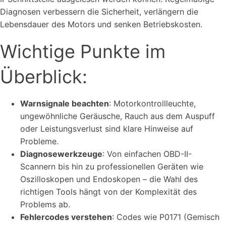
Diagnosen verbessern die Sicherheit, verlängern die
Lebensdauer des Motors und senken Betriebskosten.
Wichtige Punkte im
Überblick:
Warnsignale beachten
: Motorkontrollleuchte,
ungewöhnliche Geräusche, Rauch aus dem Auspuff
oder Leistungsverlust sind klare Hinweise auf
Probleme.
Diagnosewerkzeuge
: Von einfachen OBD-II-
Scannern bis hin zu professionellen Geräten wie
Oszilloskopen und Endoskopen – die Wahl des
richtigen Tools hängt von der Komplexität des
Problems ab.
Fehlercodes verstehen
: Codes wie P0171 (Gemisch