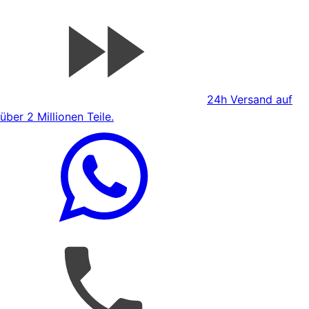
24h Versand auf
über 2 Millionen Teile.