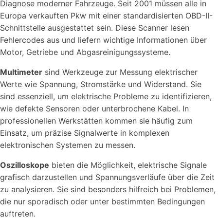
Diagnose moderner Fahrzeuge. Seit 2001 müssen alle in
Europa verkauften Pkw mit einer standardisierten OBD-II-
Schnittstelle ausgestattet sein. Diese Scanner lesen
Fehlercodes aus und liefern wichtige Informationen über
Motor, Getriebe und Abgasreinigungssysteme.
Multimeter
sind Werkzeuge zur Messung elektrischer
Werte wie Spannung, Stromstärke und Widerstand. Sie
sind essenziell, um elektrische Probleme zu identifizieren,
wie defekte Sensoren oder unterbrochene Kabel. In
professionellen Werkstätten kommen sie häufig zum
Einsatz, um präzise Signalwerte in komplexen
elektronischen Systemen zu messen.
Oszilloskope
bieten die Möglichkeit, elektrische Signale
grafisch darzustellen und Spannungsverläufe über die Zeit
zu analysieren. Sie sind besonders hilfreich bei Problemen,
die nur sporadisch oder unter bestimmten Bedingungen
auftreten.