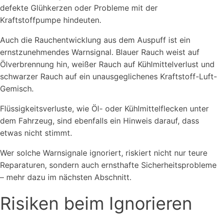
defekte Glühkerzen oder Probleme mit der
Kraftstoffpumpe hindeuten.
Auch die Rauchentwicklung aus dem Auspuff ist ein
ernstzunehmendes Warnsignal. Blauer Rauch weist auf
Ölverbrennung hin, weißer Rauch auf Kühlmittelverlust und
schwarzer Rauch auf ein unausgeglichenes Kraftstoff-Luft-
Gemisch.
Flüssigkeitsverluste, wie Öl- oder Kühlmittelflecken unter
dem Fahrzeug, sind ebenfalls ein Hinweis darauf, dass
etwas nicht stimmt.
Wer solche Warnsignale ignoriert, riskiert nicht nur teure
Reparaturen, sondern auch ernsthafte Sicherheitsprobleme
– mehr dazu im nächsten Abschnitt.
Risiken beim Ignorieren