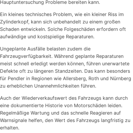
Hauptuntersuchung Probleme bereiten kann.
Ein kleines technisches Problem, wie ein kleiner Riss im
Zylinderkopf, kann sich unbehandelt zu einem großen
Schaden entwickeln. Solche Folgeschäden erfordern oft
aufwändige und kostspielige Reparaturen.
Ungeplante Ausfälle belasten zudem die
Fahrzeugverfügbarkeit. Während geplante Reparaturen
meist schnell erledigt werden können, führen unerwartete
Defekte oft zu längeren Standzeiten. Das kann besonders
für Pendler in Regionen wie Allersberg, Roth und Nürnberg
zu erheblichen Unannehmlichkeiten führen.
Auch der Wiederverkaufswert des Fahrzeugs kann durch
eine dokumentierte Historie von Motorschäden leiden.
Regelmäßige Wartung und das schnelle Reagieren auf
Warnsignale helfen, den Wert des Fahrzeugs langfristig zu
erhalten.