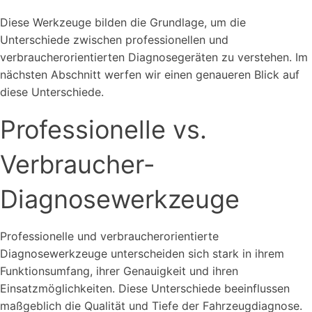
Diese Werkzeuge bilden die Grundlage, um die
Unterschiede zwischen professionellen und
verbraucherorientierten Diagnosegeräten zu verstehen. Im
nächsten Abschnitt werfen wir einen genaueren Blick auf
diese Unterschiede.
Professionelle vs.
Verbraucher-
Diagnosewerkzeuge
Professionelle und verbraucherorientierte
Diagnosewerkzeuge unterscheiden sich stark in ihrem
Funktionsumfang, ihrer Genauigkeit und ihren
Einsatzmöglichkeiten. Diese Unterschiede beeinflussen
maßgeblich die Qualität und Tiefe der Fahrzeugdiagnose.