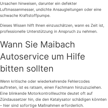
Ursachen hinweisen, darunter ein defekter
Luftmassenmesser, undichte Ansaugleitungen oder eine
schwache Kraftstoffpumpe.
Dieses Wissen hilft Ihnen einzuschätzen, wann es Zeit ist,
professionelle Unterstützung in Anspruch zu nehmen.
Wann Sie Maibach
Autoservice um Hilfe
bitten sollten
Wenn kritische oder wiederkehrende Fehlercodes
auftreten, ist es ratsam, einen Fachmann hinzuzuziehen.
Eine blinkende Motorkontrollleuchte deutet oft auf
Zündaussetzer hin, die den Katalysator schädigen könnten
– hier sind sofortige Maßnahmen erforderlich.