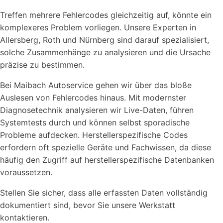
Treffen mehrere Fehlercodes gleichzeitig auf, könnte ein
komplexeres Problem vorliegen. Unsere Experten in
Allersberg, Roth und Nürnberg sind darauf spezialisiert,
solche Zusammenhänge zu analysieren und die Ursache
präzise zu bestimmen.
Bei Maibach Autoservice gehen wir über das bloße
Auslesen von Fehlercodes hinaus. Mit modernster
Diagnosetechnik analysieren wir Live-Daten, führen
Systemtests durch und können selbst sporadische
Probleme aufdecken. Herstellerspezifische Codes
erfordern oft spezielle Geräte und Fachwissen, da diese
häufig den Zugriff auf herstellerspezifische Datenbanken
voraussetzen.
Stellen Sie sicher, dass alle erfassten Daten vollständig
dokumentiert sind, bevor Sie unsere Werkstatt
kontaktieren.