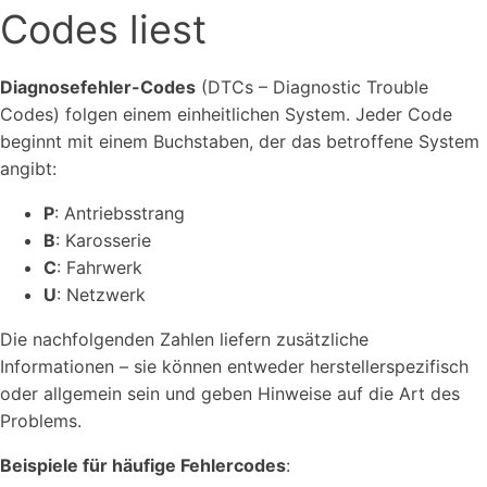
Codes liest
Diagnosefehler-Codes
(DTCs – Diagnostic Trouble
Codes) folgen einem einheitlichen System. Jeder Code
beginnt mit einem Buchstaben, der das betroffene System
angibt:
P
: Antriebsstrang
B
: Karosserie
C
: Fahrwerk
U
: Netzwerk
Die nachfolgenden Zahlen liefern zusätzliche
Informationen – sie können entweder herstellerspezifisch
oder allgemein sein und geben Hinweise auf die Art des
Problems.
Beispiele für häufige Fehlercodes
: