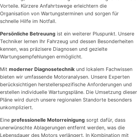
Vorteile. Kürzere Anfahrtswege erleichtern die
Organisation von Wartungsterminen und sorgen für
schnelle Hilfe im Notfall.
Persönliche Betreuung
ist ein weiterer Pluspunkt. Unsere
Techniker lernen Ihr Fahrzeug und dessen Besonderheiten
kennen, was präzisere Diagnosen und gezielte
Wartungsempfehlungen ermöglicht.
Mit
moderner Diagnosetechnik
und lokalem Fachwissen
bieten wir umfassende Motoranalysen. Unsere Experten
berücksichtigen herstellerspezifische Anforderungen und
erstellen individuelle Wartungspläne. Die Umsetzung dieser
Pläne wird durch unsere regionalen Standorte besonders
unkompliziert.
Eine
professionelle Motorreinigung
sorgt dafür, dass
unerwünschte Ablagerungen entfernt werden, was die
Lebensdauer des Motors verlängert. In Kombination mit