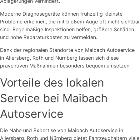
Ablagerungen verhindert.
Moderne Diagnosegeräte können frühzeitig kleinste
Probleme erkennen, die mit bloßem Auge oft nicht sichtbar
sind. Regelmäßige Inspektionen helfen, größere Schäden
und hohe Reparaturkosten zu vermeiden.
Dank der regionalen Standorte von Maibach Autoservice
in Allersberg, Roth und Nürnberg lassen sich diese
präventiven Maßnahmen besonders bequem umsetzen.
Vorteile des lokalen
Service bei Maibach
Autoservice
Die Nähe und Expertise von Maibach Autoservice in
Allersberg, Roth und Nürnberg bietet Fahrzeughaltern viele