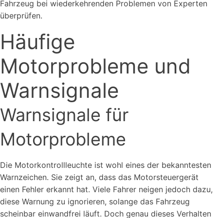
Fahrzeug bei wiederkehrenden Problemen von Experten
überprüfen.
Häufige
Motorprobleme und
Warnsignale
Warnsignale für
Motorprobleme
Die Motorkontrollleuchte ist wohl eines der bekanntesten
Warnzeichen. Sie zeigt an, dass das Motorsteuergerät
einen Fehler erkannt hat. Viele Fahrer neigen jedoch dazu,
diese Warnung zu ignorieren, solange das Fahrzeug
scheinbar einwandfrei läuft. Doch genau dieses Verhalten