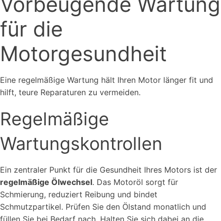
Vorbeugende Wartung
für die
Motorgesundheit
Eine regelmäßige Wartung hält Ihren Motor länger fit und
hilft, teure Reparaturen zu vermeiden.
Regelmäßige
Wartungskontrollen
Ein zentraler Punkt für die Gesundheit Ihres Motors ist der
regelmäßige Ölwechsel
. Das Motoröl sorgt für
Schmierung, reduziert Reibung und bindet
Schmutzpartikel. Prüfen Sie den Ölstand monatlich und
füllen Sie bei Bedarf nach. Halten Sie sich dabei an die