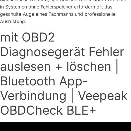
in Systemen ohne Fehlerspeicher erfordern oft das
geschulte Auge eines Fachmanns und professionelle
Ausrüstung.
mit OBD2
Diagnosegerät Fehler
auslesen + löschen |
Bluetooth App-
Verbindung | Veepeak
OBDCheck BLE+