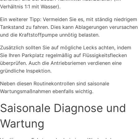
Verhältnis 1:1 mit Wasser).
Ein weiterer Tipp: Vermeiden Sie es, mit ständig niedrigem
Tankstand zu fahren. Dies kann Ablagerungen verursachen
und die Kraftstoffpumpe unnötig belasten.
Zusätzlich sollten Sie auf mögliche Lecks achten, indem
Sie Ihren Parkplatz regelmäßig auf Flüssigkeitsflecken
überprüfen. Auch die Antriebsriemen verdienen eine
gründliche Inspektion.
Neben diesen Routinekontrollen sind saisonale
Wartungsmaßnahmen ebenfalls wichtig.
Saisonale Diagnose und
Wartung