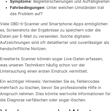
Symptome
: Begleiterscheinungen und Auffälligkeiten
Fahrbedingungen
: Unter welchen Umständen trat
das Problem auf?
Viele OBD-II-Scanner und Smartphone-Apps ermöglichen
es, Screenshots der Ergebnisse zu speichern oder die
Daten per E-Mail zu versenden. Solche digitalen
Aufzeichnungen sind oft detaillierter und zuverlässiger als
handschriftliche Notizen.
Erweiterte Scanner können sogar Live-Daten erfassen,
was unseren Technikern häufig schon vor der
Untersuchung einen ersten Eindruck vermittelt.
Ein wichtiger Hinweis: Vermeiden Sie es, Fehlercodes
mehrfach zu löschen, bevor Sie professionelle Hilfe in
Anspruch nehmen. Dies könnte wertvolle Informationen für
die Diagnose verfälschen oder sogar löschen.