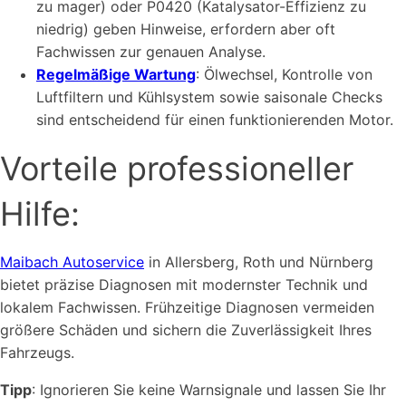
zu mager) oder P0420 (Katalysator-Effizienz zu
niedrig) geben Hinweise, erfordern aber oft
Fachwissen zur genauen Analyse.
Regelmäßige Wartung
: Ölwechsel, Kontrolle von
Luftfiltern und Kühlsystem sowie saisonale Checks
sind entscheidend für einen funktionierenden Motor.
Vorteile professioneller
Hilfe:
Maibach Autoservice
in Allersberg, Roth und Nürnberg
bietet präzise Diagnosen mit modernster Technik und
lokalem Fachwissen. Frühzeitige Diagnosen vermeiden
größere Schäden und sichern die Zuverlässigkeit Ihres
Fahrzeugs.
Tipp
: Ignorieren Sie keine Warnsignale und lassen Sie Ihr