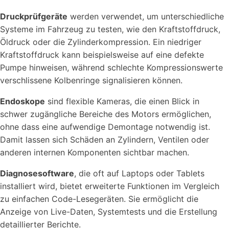
Druckprüfgeräte
werden verwendet, um unterschiedliche
Systeme im Fahrzeug zu testen, wie den Kraftstoffdruck,
Öldruck oder die Zylinderkompression. Ein niedriger
Kraftstoffdruck kann beispielsweise auf eine defekte
Pumpe hinweisen, während schlechte Kompressionswerte
verschlissene Kolbenringe signalisieren können.
Endoskope
sind flexible Kameras, die einen Blick in
schwer zugängliche Bereiche des Motors ermöglichen,
ohne dass eine aufwendige Demontage notwendig ist.
Damit lassen sich Schäden an Zylindern, Ventilen oder
anderen internen Komponenten sichtbar machen.
Diagnosesoftware
, die oft auf Laptops oder Tablets
installiert wird, bietet erweiterte Funktionen im Vergleich
zu einfachen Code-Lesegeräten. Sie ermöglicht die
Anzeige von Live-Daten, Systemtests und die Erstellung
detaillierter Berichte.