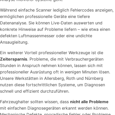
Während einfache Scanner lediglich Fehlercodes anzeigen,
ermöglichen professionelle Geräte eine tiefere
Datenanalyse. Sie können Live-Daten auswerten und
konkrete Hinweise auf Probleme liefern – wie etwa einen
defekten Luftmassenmesser oder eine undichte
Ansaugleitung.
Ein weiterer Vorteil professioneller Werkzeuge ist die
Zeitersparnis
. Probleme, die mit Verbrauchergeräten
Stunden in Anspruch nehmen können, lassen sich mit
professioneller Ausrüstung oft in wenigen Minuten lösen.
Unsere Werkstätten in Allersberg, Roth und Nürnberg
nutzen diese fortschrittlichen Systeme, um Diagnosen
schnell und effizient durchzuführen.
Fahrzeughalter sollten wissen, dass
nicht alle Probleme
mit einfachen Diagnosegeräten erkannt werden können.
Mechanische Defekte, sporadische Fehler oder Probleme