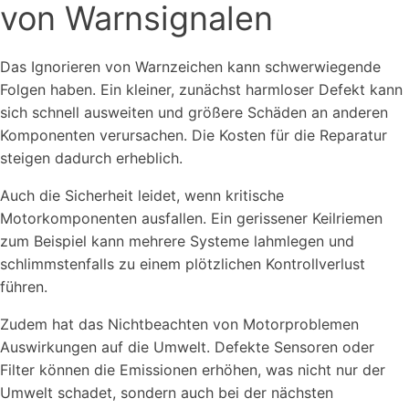
von Warnsignalen
Das Ignorieren von Warnzeichen kann schwerwiegende
Folgen haben. Ein kleiner, zunächst harmloser Defekt kann
sich schnell ausweiten und größere Schäden an anderen
Komponenten verursachen. Die Kosten für die Reparatur
steigen dadurch erheblich.
Auch die Sicherheit leidet, wenn kritische
Motorkomponenten ausfallen. Ein gerissener Keilriemen
zum Beispiel kann mehrere Systeme lahmlegen und
schlimmstenfalls zu einem plötzlichen Kontrollverlust
führen.
Zudem hat das Nichtbeachten von Motorproblemen
Auswirkungen auf die Umwelt. Defekte Sensoren oder
Filter können die Emissionen erhöhen, was nicht nur der
Umwelt schadet, sondern auch bei der nächsten