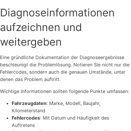
Diagnoseinformationen
aufzeichnen und
weitergeben
Eine gründliche Dokumentation der Diagnoseergebnisse
beschleunigt die Problemlösung. Notieren Sie nicht nur die
Fehlercodes, sondern auch die genauen Umstände, unter
denen das Problem auftritt.
Wichtige Informationen sollten folgende Punkte umfassen:
Fahrzeugdaten
: Marke, Modell, Baujahr,
Kilometerstand
Fehlercodes
: Mit Datum und Häufigkeit des
Auftretens