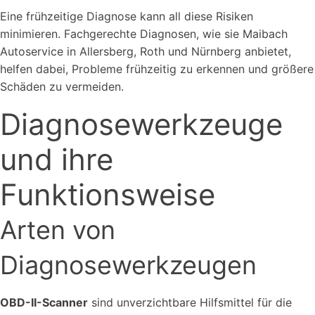
Eine frühzeitige Diagnose kann all diese Risiken
minimieren. Fachgerechte Diagnosen, wie sie Maibach
Autoservice in Allersberg, Roth und Nürnberg anbietet,
helfen dabei, Probleme frühzeitig zu erkennen und größere
Schäden zu vermeiden.
Diagnosewerkzeuge
und ihre
Funktionsweise
Arten von
Diagnosewerkzeugen
OBD-II-Scanner
sind unverzichtbare Hilfsmittel für die