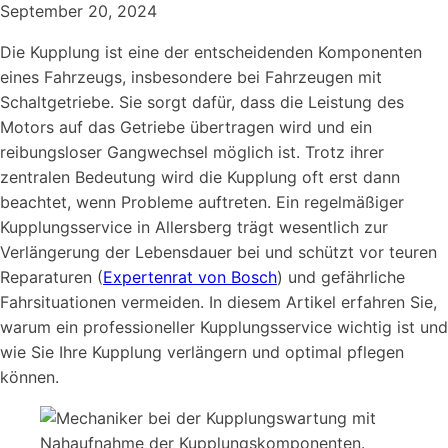
September 20, 2024
Die Kupplung ist eine der entscheidenden Komponenten
eines Fahrzeugs, insbesondere bei Fahrzeugen mit
Schaltgetriebe. Sie sorgt dafür, dass die Leistung des
Motors auf das Getriebe übertragen wird und ein
reibungsloser Gangwechsel möglich ist. Trotz ihrer
zentralen Bedeutung wird die Kupplung oft erst dann
beachtet, wenn Probleme auftreten. Ein regelmäßiger
Kupplungsservice in Allersberg trägt wesentlich zur
Verlängerung der Lebensdauer bei und schützt vor teuren
Reparaturen (
Expertenrat von Bosch
) und gefährliche
Fahrsituationen vermeiden. In diesem Artikel erfahren Sie,
warum ein professioneller Kupplungsservice wichtig ist und
wie Sie Ihre Kupplung verlängern und optimal pflegen
können.