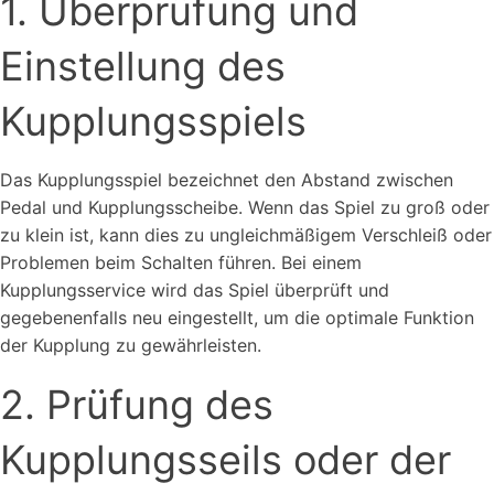
1. Überprüfung und
Einstellung des
Kupplungsspiels
Das Kupplungsspiel bezeichnet den Abstand zwischen
Pedal und Kupplungsscheibe. Wenn das Spiel zu groß oder
zu klein ist, kann dies zu ungleichmäßigem Verschleiß oder
Problemen beim Schalten führen. Bei einem
Kupplungsservice wird das Spiel überprüft und
gegebenenfalls neu eingestellt, um die optimale Funktion
der Kupplung zu gewährleisten.
2. Prüfung des
Kupplungsseils oder der