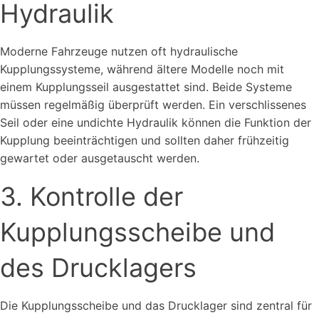
Hydraulik
Moderne Fahrzeuge nutzen oft hydraulische
Kupplungssysteme, während ältere Modelle noch mit
einem Kupplungsseil ausgestattet sind. Beide Systeme
müssen regelmäßig überprüft werden. Ein verschlissenes
Seil oder eine undichte Hydraulik können die Funktion der
Kupplung beeinträchtigen und sollten daher frühzeitig
gewartet oder ausgetauscht werden.
3. Kontrolle der
Kupplungsscheibe und
des Drucklagers
Die Kupplungsscheibe und das Drucklager sind zentral für