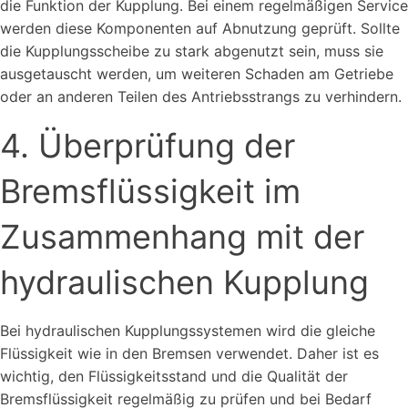
die Funktion der Kupplung. Bei einem regelmäßigen Service
werden diese Komponenten auf Abnutzung geprüft. Sollte
die Kupplungsscheibe zu stark abgenutzt sein, muss sie
ausgetauscht werden, um weiteren Schaden am Getriebe
oder an anderen Teilen des Antriebsstrangs zu verhindern.
4. Überprüfung der
Bremsflüssigkeit im
Zusammenhang mit der
hydraulischen Kupplung
Bei hydraulischen Kupplungssystemen wird die gleiche
Flüssigkeit wie in den Bremsen verwendet. Daher ist es
wichtig, den Flüssigkeitsstand und die Qualität der
Bremsflüssigkeit regelmäßig zu prüfen und bei Bedarf