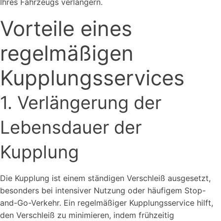
Ihres Fahrzeugs verlängern.
Vorteile eines
regelmäßigen
Kupplungsservices
1. Verlängerung der
Lebensdauer der
Kupplung
Die Kupplung ist einem ständigen Verschleiß ausgesetzt,
besonders bei intensiver Nutzung oder häufigem Stop-
and-Go-Verkehr. Ein regelmäßiger Kupplungsservice hilft,
den Verschleiß zu minimieren, indem frühzeitig