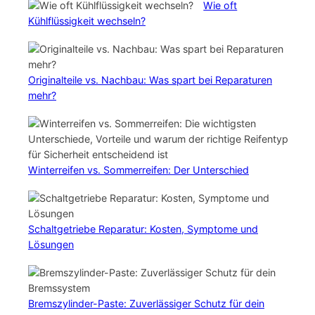
Wie oft
Kühlflüssigkeit wechseln?
Originalteile vs. Nachbau: Was spart bei Reparaturen
mehr?
Winterreifen vs. Sommerreifen: Der Unterschied
Schaltgetriebe Reparatur: Kosten, Symptome und
Lösungen
Bremszylinder-Paste: Zuverlässiger Schutz für dein