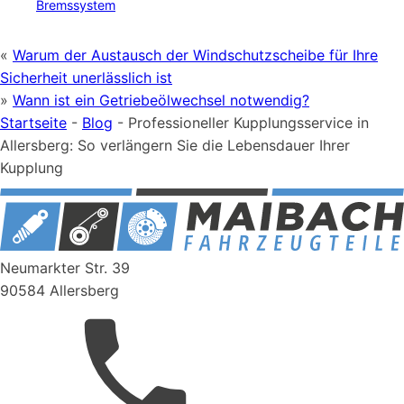
Bremssystem
«
Warum der Austausch der Windschutzscheibe für Ihre
Sicherheit unerlässlich ist
»
Wann ist ein Getriebeölwechsel notwendig?
Startseite
-
Blog
-
Professioneller Kupplungsservice in
Allersberg: So verlängern Sie die Lebensdauer Ihrer
Kupplung
Neumarkter Str. 39
90584 Allersberg