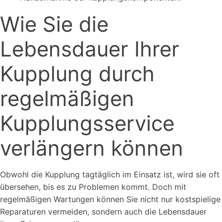
Wie Sie die
Lebensdauer Ihrer
Kupplung durch
regelmäßigen
Kupplungsservice
verlängern können
Obwohl die Kupplung tagtäglich im Einsatz ist, wird sie oft
übersehen, bis es zu Problemen kommt. Doch mit
regelmäßigen Wartungen können Sie nicht nur kostspielige
Reparaturen vermeiden, sondern auch die Lebensdauer