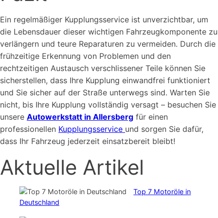
Ein regelmäßiger Kupplungsservice ist unverzichtbar, um
die Lebensdauer dieser wichtigen Fahrzeugkomponente zu
verlängern und teure Reparaturen zu vermeiden. Durch die
frühzeitige Erkennung von Problemen und den
rechtzeitigen Austausch verschlissener Teile können Sie
sicherstellen, dass Ihre Kupplung einwandfrei funktioniert
und Sie sicher auf der Straße unterwegs sind. Warten Sie
nicht, bis Ihre Kupplung vollständig versagt – besuchen Sie
unsere
Autowerkstatt in Allersberg
für einen
professionellen
Kupplungsservice
und sorgen Sie dafür,
dass Ihr Fahrzeug jederzeit einsatzbereit bleibt!
Aktuelle Artikel
Top 7 Motoröle in
Deutschland