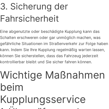
3. Sicherung der
Fahrsicherheit
Eine abgenutzte oder beschädigte Kupplung kann das
Schalten erschweren oder gar unmöglich machen, was
gefährliche Situationen im Straßenverkehr zur Folge haben
kann. Indem Sie Ihre Kupplung regelmäßig warten lassen,
können Sie sicherstellen, dass das Fahrzeug jederzeit
kontrollierbar bleibt und Sie sicher fahren können.
Wichtige Maßnahmen
beim
Kupplungsservice