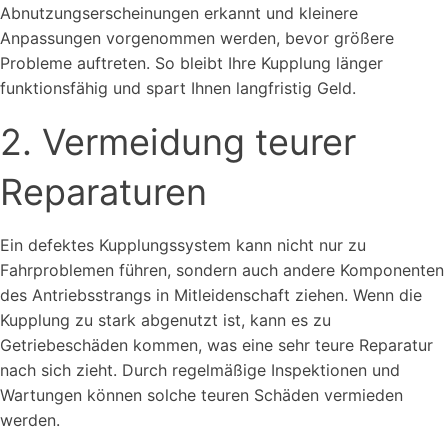
Abnutzungserscheinungen erkannt und kleinere
Anpassungen vorgenommen werden, bevor größere
Probleme auftreten. So bleibt Ihre Kupplung länger
funktionsfähig und spart Ihnen langfristig Geld.
2. Vermeidung teurer
Reparaturen
Ein defektes Kupplungssystem kann nicht nur zu
Fahrproblemen führen, sondern auch andere Komponenten
des Antriebsstrangs in Mitleidenschaft ziehen. Wenn die
Kupplung zu stark abgenutzt ist, kann es zu
Getriebeschäden kommen, was eine sehr teure Reparatur
nach sich zieht. Durch regelmäßige Inspektionen und
Wartungen können solche teuren Schäden vermieden
werden.