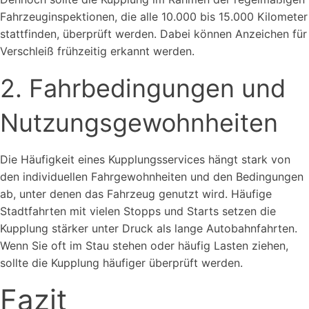
Fahrzeuginspektionen, die alle 10.000 bis 15.000 Kilometer
stattfinden, überprüft werden. Dabei können Anzeichen für
Verschleiß frühzeitig erkannt werden.
2. Fahrbedingungen und
Nutzungsgewohnheiten
Die Häufigkeit eines Kupplungsservices hängt stark von
den individuellen Fahrgewohnheiten und den Bedingungen
ab, unter denen das Fahrzeug genutzt wird. Häufige
Stadtfahrten mit vielen Stopps und Starts setzen die
Kupplung stärker unter Druck als lange Autobahnfahrten.
Wenn Sie oft im Stau stehen oder häufig Lasten ziehen,
sollte die Kupplung häufiger überprüft werden.
Fazit