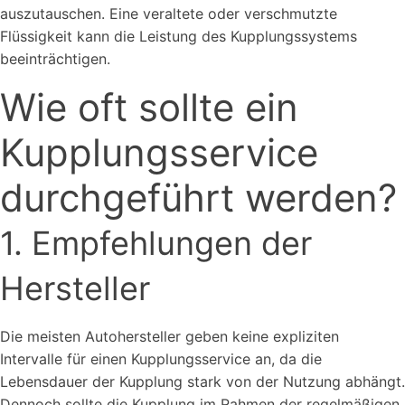
auszutauschen. Eine veraltete oder verschmutzte
Flüssigkeit kann die Leistung des Kupplungssystems
beeinträchtigen.
Wie oft sollte ein
Kupplungsservice
durchgeführt werden?
1. Empfehlungen der
Hersteller
Die meisten Autohersteller geben keine expliziten
Intervalle für einen Kupplungsservice an, da die
Lebensdauer der Kupplung stark von der Nutzung abhängt.
Dennoch sollte die Kupplung im Rahmen der regelmäßigen